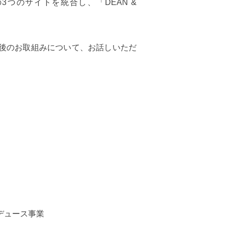
3つのサイトを統合し、「DEAN &
後のお取組みについて、お話しいただ
デュース事業