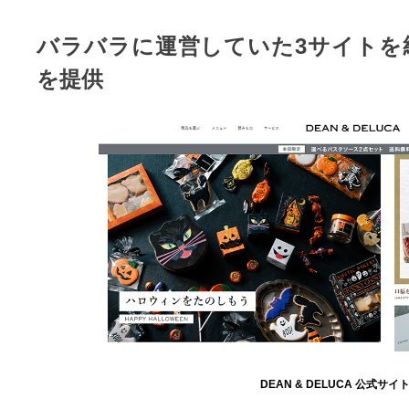
バラバラに運営していた3サイトを
を提供
DEAN & DELUCA 公式サイト