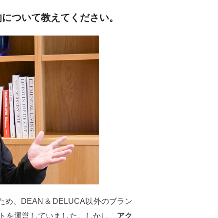
的について教えてください。
DEAN & DELUCA以外のブラン
トを運営していました。しかし、
アク