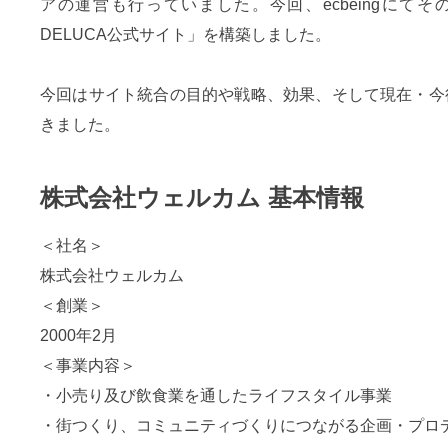
アの運営も行っていました。今回、ecbeingにてその
DELUCA公式サイト」を構築しました。
今回はサイト統合の目的や戦略、効果、そして現在・今
きました。
株式会社ウェルカム 基本情報
＜社名＞
株式会社ウェルカム
＜創業＞
2000年2月
＜事業内容＞
・小売り及び飲食業を通したライフスタイル事業
・街つくり、コミュニティづくりにつながる企画・プロ