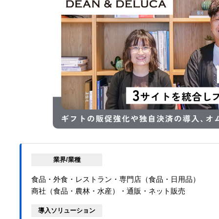
業界/業種
食品・外食・レストラン・専門店（食品・日用品）
商社（食品・農林・水産）・通販・ネット販売
導入ソリューション