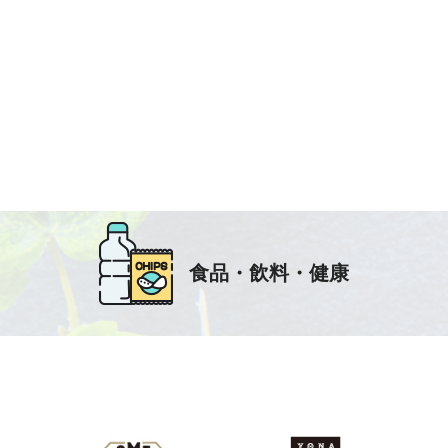
化粧品・コスメのECサイト特徴
食品・飲料・健康