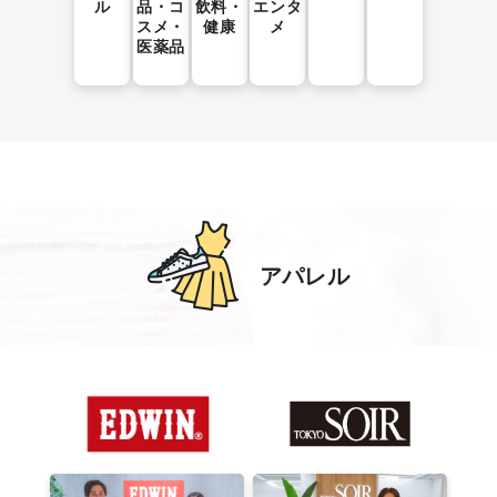
ル
品・コ
飲料・
エンタ
スメ・
健康
メ
医薬品
アパレル