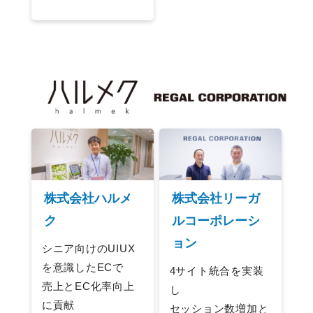
株式会社ハルメ
株式会社リーガ
ク
ルコーポレーシ
ョン
シニア向けのUIUX
を意識したECで
4サイト統合を実装
売上とEC化率向上
し
に貢献
セッション数増加と