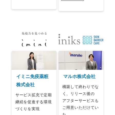
イミニ免疫薬粧
マルホ株式会社
株式会社
構築して終わりでな
く、リリース後の
サービス拡充で定期
アフターサービスも
継続を促進する環境
ご用意いただけてい
づくりを実現
た