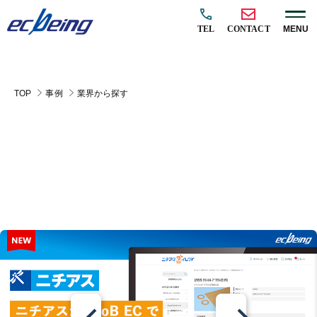
TEL
CONTACT
MENU
TOP
事例
業界から探す
お客様インタビュー
業界から探す
目的から探す