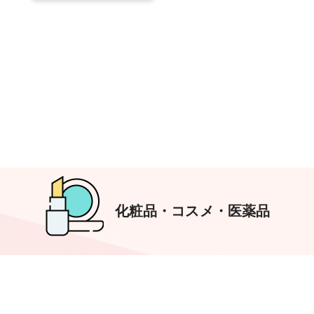
アパレルのECサイト特徴
化粧品・コスメ・医薬品