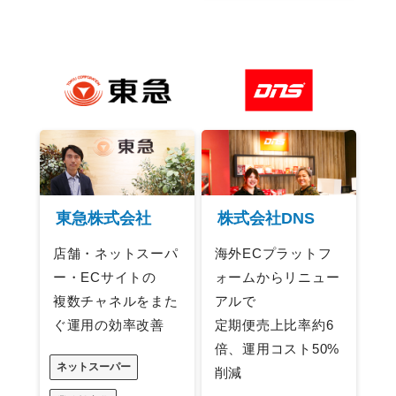
東急株式会社
株式会社DNS
店舗・ネットスーパ
海外ECプラットフ
ー・ECサイトの
ォームからリニュー
複数チャネルをまた
アルで
ぐ運用の効率改善
定期便売上比率約6
倍、運用コスト50%
ネットスーパー
削減