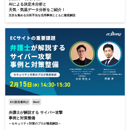
AIによる決定木分析と
天気・気温データ分析をご紹介！
注目を集める分析手法を活用事例とともに徹底解説
EC担当者向け
BtoC
弁護士が解説する サイバー攻撃
事例と対策整備
～セキュリティ対策のプロが徹底解説～