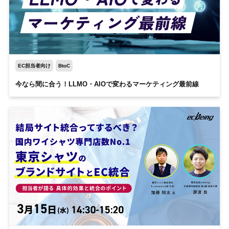
EC担当者向け
BtoC
今なら間に合う！LLMO・AIOで変わるマーケティング最前線