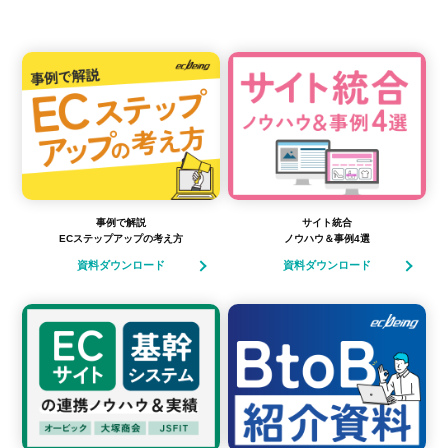
事例で解説
サイト統合
ECステップアップの考え方
ノウハウ＆事例4選
資料ダウンロード
資料ダウンロード