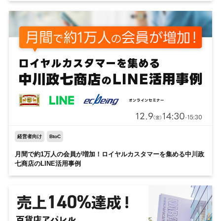
経営者向け
BtoC
月間で約1万人の会員が増加！
ロイヤルカスタマーを集める中川政
七商店のLINE活用事例