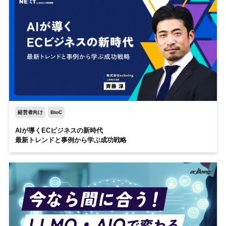
経営者向け
BtoC
AIが導くECビジネスの新時代
最新トレンドと事例から学ぶ成功戦略