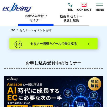
TEL
CONTACT
MENU
お申込み受付中
動画 & セミナー
セミナー
見逃し配信
TOP
セミナー・イベント情報
セミナー情報をメールで受け取る
お申し込み受付中のセミナー