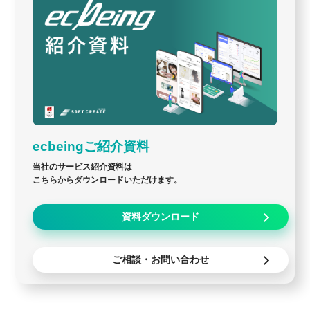
ecbeingご紹介資料
当社のサービス紹介資料は
こちらからダウンロードいただけます。
資料ダウンロード
ご相談・お問い合わせ