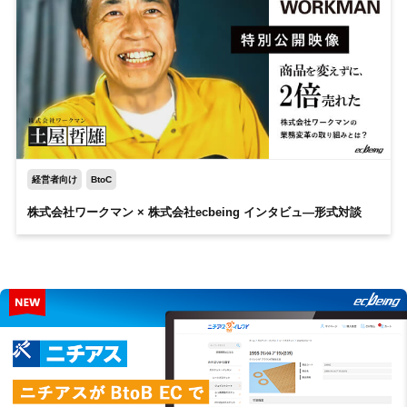
経営者向け
BtoC
株式会社ワークマン × 株式会社ecbeing インタビュ―形式対談