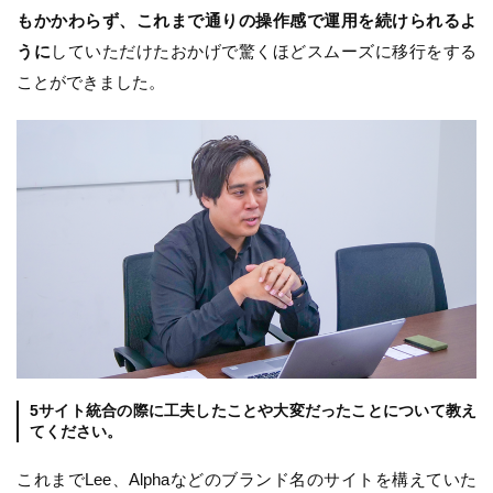
もかかわらず、これまで通りの操作感で運用を続けられるよ
うに
していただけたおかげで驚くほどスムーズに移行をする
ことができました。
5サイト統合の際に工夫したことや大変だったことについて教え
てください。
これまでLee、Alphaなどのブランド名のサイトを構えていた