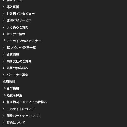
導入事例
お客様インタビュー
連携可能サービス
よくあるご質問
セミナー情報
┗ アーカイブWebセミナー
ECノウハウ記事一覧
企業情報
関西支社のご案内
九州のお客様へ
パートナー募集
採用情報
┗ 新卒採用
┗ 経験者採用
報道機関・メディアの皆様へ
このサイトについて
開発パートナーについて
契約について