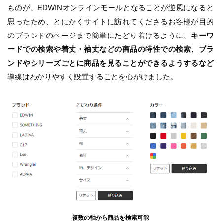
ものが、EDWINオンラインモールとなることが逆風になると
思ったため、とにかくサイトに訪れてくださるお客様が目的
のブランドのページまで簡単にたどり着けるように、
キーワ
ードでの検索や着丈・袖丈などの商品の特性での検索、ブラ
ンドやシリーズごとに商品を見ることができるようするなど
導線はわかりやすく設置することを心がけました。
複数の軸から商品を検索可能