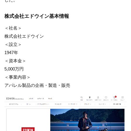
株式会社エドウイン基本情報
＜社名＞
株式会社エドウイン
＜設立＞
1947年
＜資本金＞
5,000万円
＜事業内容＞
アパレル製品の企画・製造・販売