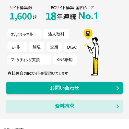
お問い合わせ
資料請求