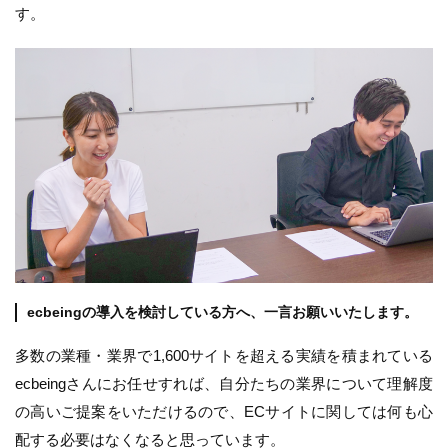
す。
ecbeingの導入を検討している方へ、一言お願いいたします。
多数の業種・業界で1,600サイトを超える実績を積まれている
ecbeingさんにお任せすれば、自分たちの業界について理解度
の高いご提案をいただけるので、ECサイトに関しては何も心
配する必要はなくなると思っています。