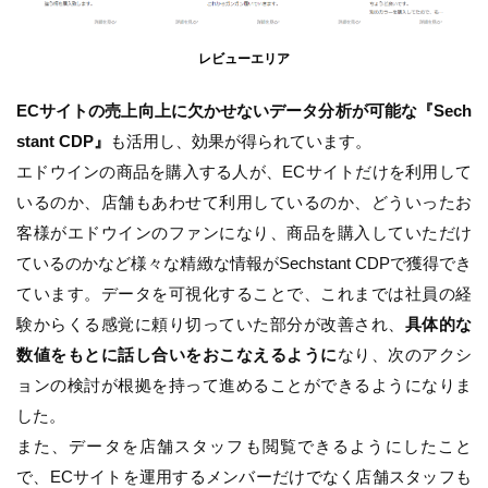
レビューエリア
ECサイトの売上向上に欠かせないデータ分析が可能な『Sech
stant CDP』
も活用し、効果が得られています。
エドウインの商品を購入する人が、ECサイトだけを利用して
いるのか、店舗もあわせて利用しているのか、どういったお
客様がエドウインのファンになり、商品を購入していただけ
ているのかなど様々な精緻な情報がSechstant CDPで獲得でき
ています。データを可視化することで、これまでは社員の経
験からくる感覚に頼り切っていた部分が改善され、
具体的な
数値をもとに話し合いをおこなえるように
なり、次のアクシ
ョンの検討が根拠を持って進めることができるようになりま
した。
また、データを店舗スタッフも閲覧できるようにしたこと
で、ECサイトを運用するメンバーだけでなく店舗スタッフも