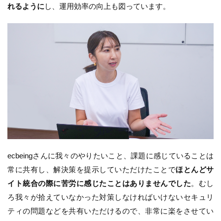
れるように
し、運用効率の向上も図っています。
ecbeingさんに我々のやりたいこと、課題に感じていることは
常に共有し、解決策を提示していただけたことで
ほとんどサ
イト統合の際に苦労に感じたことはありませんでした
。むし
ろ我々が拾えていなかった対策しなければいけないセキュリ
ティの問題などを共有いただけるので、非常に楽をさせてい