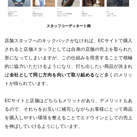
スタッフコーディネート例
店舗スタッフへのキックバックがなければ、ECサイトで購入
されると店舗スタッフとしては自身の店舗の売上を取られた
形になってしまいますが、この仕組みを用意することで積極
的に協力いただけるようになり、打ち出したい商品が決まれ
ば
全社として同じ方向を向いて取り組める
など多くのメリッ
トが得られています。
ECサイトと店舗はどちらもメリットがあり、デメリットもあ
るので、それらをお互いに補完しながらお客様にとって商品
を購入しやすい環境を整えることでエドウインとしての売上
を伸ばしていけるようにしています。