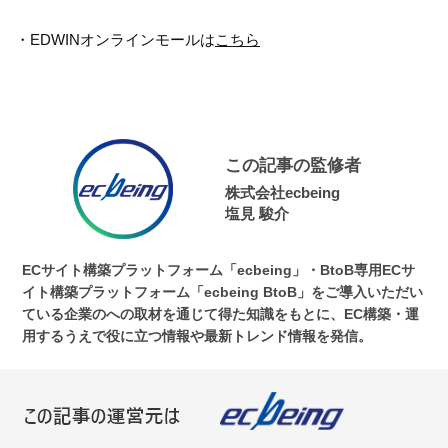
・EDWINオンラインモールは
こちら
この記事の監修者
株式会社ecbeing
塩見 駿介
ECサイト構築プラットフォーム「ecbeing」・BtoB専用ECサ
イト構築プラットフォーム「ecbeing BtoB」をご導入いただい
ている企業のへの取材を通じて得た知識をもとに、EC構築・運
用するうえで役に立つ情報や最新トレンド情報を発信。