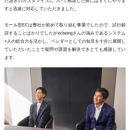
た急ぎのカスタマイズについて相談した際にはすぐにやりま
すと迅速に対応していただきました。
モール型ECは弊社が初めて取り組む事業でしたので、試行錯
誤することばかりでしたがecbeingさんの強みであるシステム
×人の総合力を活かし、ベンダーとしての知見を十分に展開し
ていただいたことで疑問や課題を解決できとても感謝してい
ます。