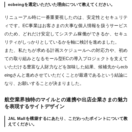
ecbeingを選定いただいた理由について教えてください。
リニューアル時に一番重要視したのは、安定性とセキュリテ
ィです。EC事業はお客さまの大事な個人情報を扱うサービス
のため、どれだけ安定してシステム稼働ができるか、セキュ
リティがしっかりとしているかを軸に検討を進めました。
また、私たちが求める計画スケジュールへの対応力や、初め
ての取り組みとなるモール型ECの導入プロジェクトを支えて
いただける豊富な人財力などを加味した結果、候補先からecb
eingさんと進めさせていただくことが最適であるという結論に
なり、お願いすることが決まりました。
航空業界独特のマイルとの連携や出店企業さまの魅力
を表現するサイトデザイン
JAL Mallを構築するにあたり、こだわったポイントについて教
えてください。