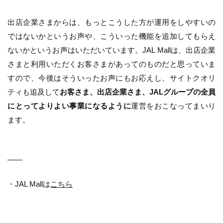
出店企業さまからは、もっとこうした方が運用をしやすいの
ではないかというお声や、こういった機能を追加してもらえ
ないかというお声はいただいています。JAL Mallは、出店企業
さまと利用いただくお客さまがあってのものだと思っていま
すので、今後はそういったお声にもお応えし、サイトクオリ
ティも追及して
お客さま、出店企業さま、JALグループの全員
にとってよりよい事業になるように
運営をおこなってまいり
ます。
――
・JAL Mallは
こちら