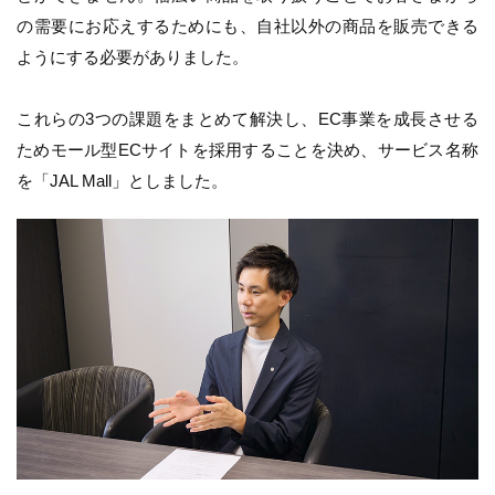
の需要にお応えするためにも、自社以外の商品を販売できる
ようにする必要がありました。
これらの3つの課題をまとめて解決し、EC事業を成長させる
ためモール型ECサイトを採用することを決め、サービス名称
を「JAL Mall」としました。