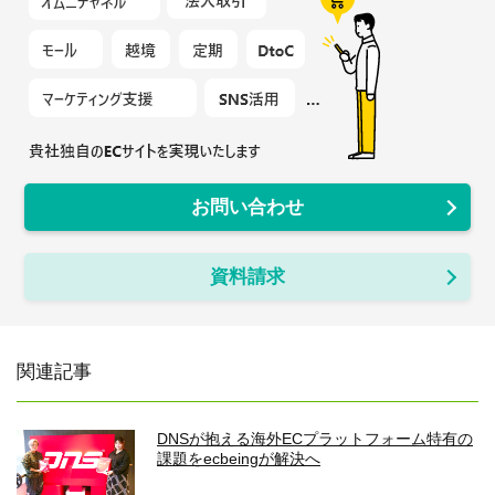
お問い合わせ
資料請求
関連記事
DNSが抱える海外ECプラットフォーム特有の
課題をecbeingが解決へ