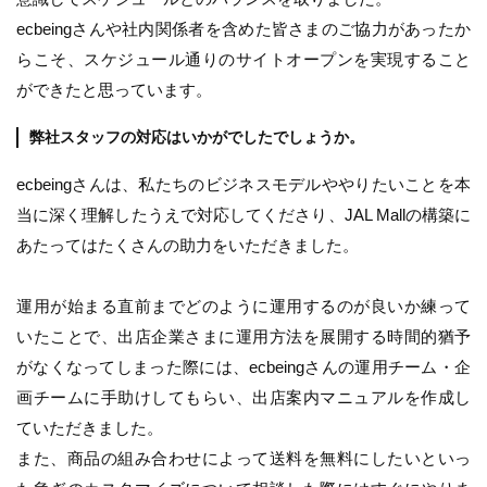
ecbeingさんや社内関係者を含めた皆さまのご協力があったか
らこそ、スケジュール通りのサイトオープンを実現すること
ができたと思っています。
弊社スタッフの対応はいかがでしたでしょうか。
ecbeingさんは、私たちのビジネスモデルややりたいことを本
当に深く理解したうえで対応してくださり、JAL Mallの構築に
あたってはたくさんの助力をいただきました。
運用が始まる直前までどのように運用するのが良いか練って
いたことで、出店企業さまに運用方法を展開する時間的猶予
がなくなってしまった際には、ecbeingさんの運用チーム・企
画チームに手助けしてもらい、出店案内マニュアルを作成し
ていただきました。
また、商品の組み合わせによって送料を無料にしたいといっ