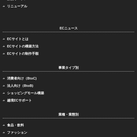
リニューアル
ECニュース
ECサイトとは
ECサイトの構築方法
ECサイトの制作手順
事業タイプ別
消費者向け（BtoC)
法人向け（BtoB)
ショッピングモール構築
越境ECサポート
業種・業態別
食品・飲料
ファッション