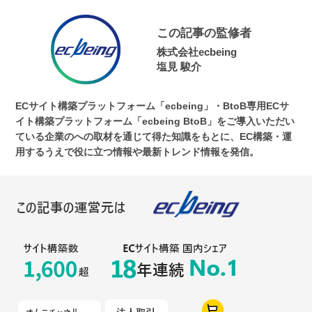
この記事の監修者
株式会社ecbeing
塩見 駿介
ECサイト構築プラットフォーム「ecbeing」・BtoB専用ECサ
イト構築プラットフォーム「ecbeing BtoB」をご導入いただい
ている企業のへの取材を通じて得た知識をもとに、EC構築・運
用するうえで役に立つ情報や最新トレンド情報を発信。