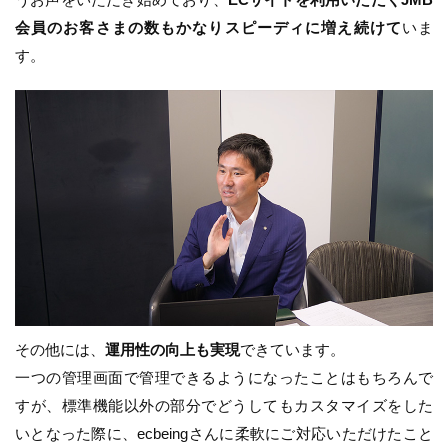
会員のお客さまの数もかなりスピーディに増え続けて
いま
す。
その他には、
運用性の向上も実現
できています。
一つの管理画面で管理できるようになったことはもちろんで
すが、標準機能以外の部分でどうしてもカスタマイズをした
いとなった際に、ecbeingさんに柔軟にご対応いただけたこと