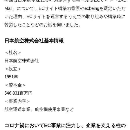
今回は日本航空株式会社の運営するモール型ECサイト「JAL
Mall」について、ECサイト構築の背景やecbeingを選定いただ
いた理由、ECサイトを運営するうえでの取り組みや構築時に
苦労したことなどのお話を伺いました。
日本航空株式会社基本情報
＜社名＞
日本航空株式会社
＜設立＞
1951年
＜資本金＞
546,831百万円
＜事業内容＞
航空運送事業、航空機使用事業など
コロナ禍においてEC事業に注力し、企業を支える柱の