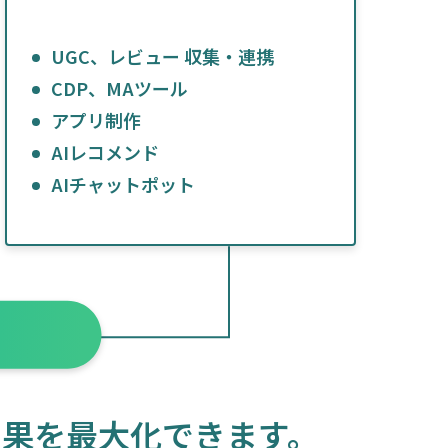
UGC、レビュー 収集・連携
CDP、MAツール
アプリ制作
AIレコメンド
AIチャットポット
効果を最大化できます。