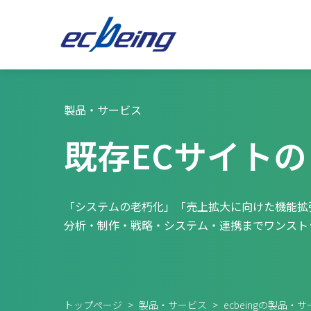
製品・サービス
既存ECサイト
「システムの老朽化」「売上拡大に向けた機能拡
分析・制作・戦略・システム・連携までワンスト
トップページ
>
製品・サービス
>
ecbeingの製品・