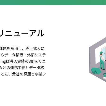
のリニューアル
課題を解消し、売上拡大に
からデータ移行・外部システ
ingは導入実績の8割をリニ
ムとの連携実績とデータ移
をもとに、貴社の課題と事業フ