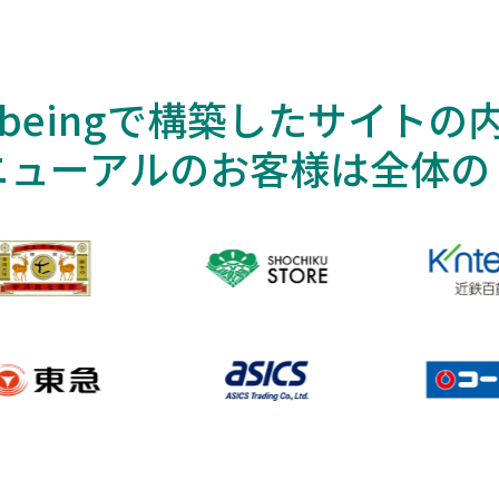
cbeingで構築したサイトの
ニューアルのお客様は全体の