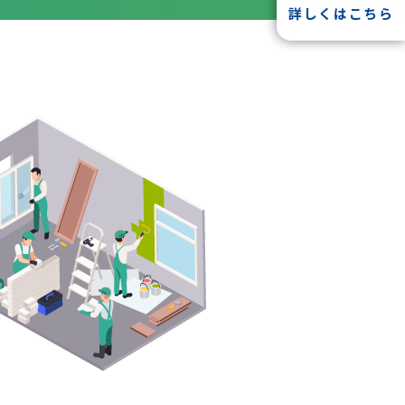
詳しくはこちら