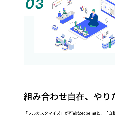
組み合わせ自在、やり
「フルカスタマイズ」が可能なecbeingと、「