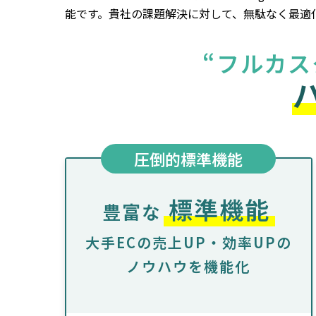
能です。貴社の課題解決に対して、無駄なく最適
“フルカス
圧倒的標準機能
標準機能
豊富な
大手ECの売上UP・効率UPの
ノウハウを機能化