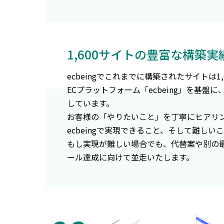
1,600サイトの豊富な構築
ecbeingでこれまでに構築されたサイトは1
ECプラットフォーム「ecbeing」を基盤
しています。
お客様の「やりたいこと」を丁寧にヒアリ
ecbeingで実現できること、そして難し
もし実現が難しい場合でも、代替案や別の
ール達成に向けて並走いたします。