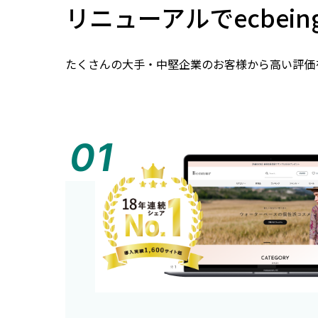
リニューアルでecbei
たくさんの大手・中堅企業のお客様から高い評価