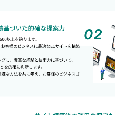
実績基づいた的確な提案力
,600以上を誇ります。
に、お客様のビジネスに最適なECサイトを構築
ングし、豊富な経験と技術力に基づいて、
いことを的確に判断します。
最適な方法を共に考え、お客様のビジネスゴ