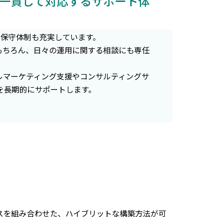
一貫して対応するサポート体
トや保守体制も充実しています。
もちろん、日々の運用に関する相談にも専任
ルマーケティング支援やコンサルティングサ
を長期的にサポートします。
ービスを組み合わせた、ハイブリットな構築方法が可