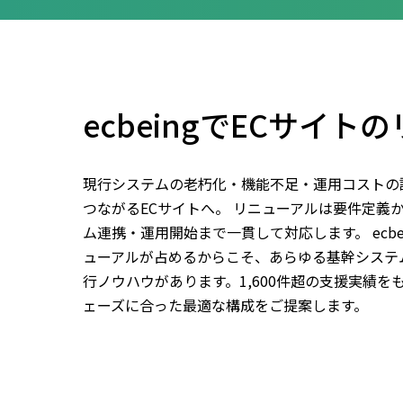
ecbeingでECサイト
現行システムの老朽化・機能不足・運用コストの
つながるECサイトへ。 リニューアルは要件定義
ム連携・運用開始まで一貫して対応します。 ecbe
ューアルが占めるからこそ、あらゆる基幹システ
行ノウハウがあります。1,600件超の支援実績
ェーズに合った最適な構成をご提案します。